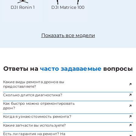
DJI Ronin 1
DJI Matrice 100
Показать все модели
Ответы на
часто задаваемые
вопросы
Какие виды ремонта дронов вы
предоставляете?
Сколько длится диагностика?
Как быстро можно отремонтировать
дрон?
Когда я узнаю стоимость ремонта?
Какие запчасти вы используете?
Есть ли гарантия на ремонт? На