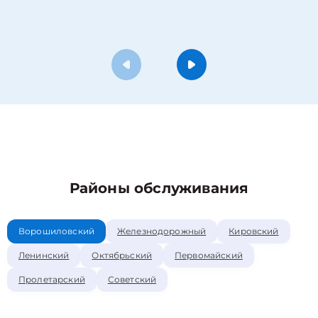
Районы обслуживания
Ворошиловский
Железнодорожный
Кировский
Ленинский
Октябрьский
Первомайский
Пролетарский
Советский