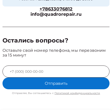
+78633076812
info@quadrorepair.ru
Остались вопросы?
Оставьте свой номер телефона, мы перезвоним
за 15 минут
Отправить
Отправляя, Вы соглашаетесь с
Политикой конфиденциальности