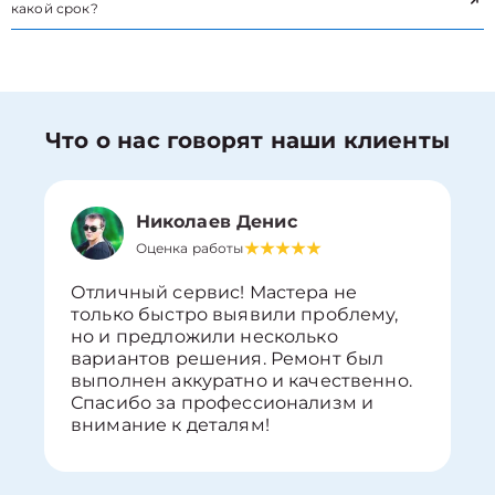
какой срок?
Что о нас говорят наши клиенты
Николаев Денис
Оценка работы
Отличный сервис! Мастера не
только быстро выявили проблему,
но и предложили несколько
вариантов решения. Ремонт был
выполнен аккуратно и качественно.
Спасибо за профессионализм и
внимание к деталям!