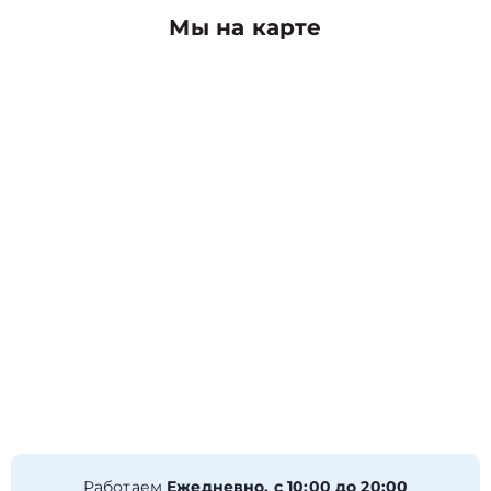
Мы на карте
Работаем
Ежедневно, с 10:00 до 20:00