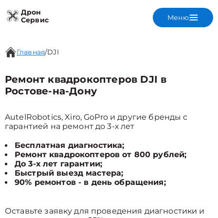
Дрон
Меню
Сервис
Главная
/
DJI
Ремонт квадрокоптеров DJI в
Ростове-на-Дону
AutelRobotics, Xiro, GoPro и другие бренды с
гарантией на ремонт до 3-х лет
Бесплатная диагностика;
Ремонт квадрокоптеров от 800 рублей;
До 3-х лет гарантии;
Быстрый выезд мастера;
90% ремонтов - в день обращения;
Оставьте заявку для проведения диагностики и