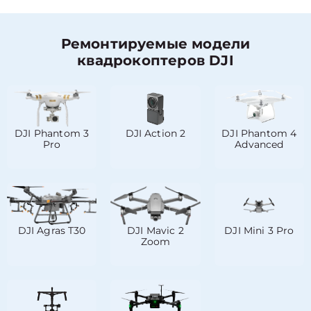
Ремонтируемые модели
квадрокоптеров DJI
DJI Phantom 3
DJI Action 2
DJI Phantom 4
Pro
Advanced
DJI Agras T30
DJI Mavic 2
DJI Mini 3 Pro
Zoom