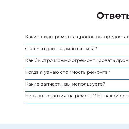
Ответ
Какие виды ремонта дронов вы предоста
Сколько длится диагностика?
Как быстро можно отремонтировать дрон
Когда я узнаю стоимость ремонта?
Какие запчасти вы используете?
Есть ли гарантия на ремонт? На какой сро