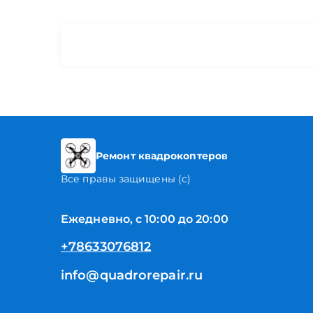
Ремонт квадрокоптеров
Все правы защищены (с)
Ежедневно, с 10:00 до 20:00
+78633076812
info@quadrorepair.ru