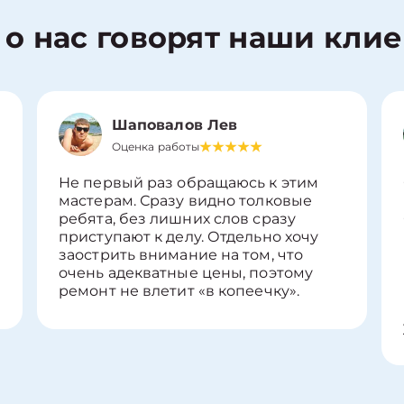
 о нас говорят наши кли
Шаповалов Лев
Оценка работы
Не первый раз обращаюсь к этим
мастерам. Сразу видно толковые
ребята, без лишних слов сразу
приступают к делу. Отдельно хочу
заострить внимание на том, что
очень адекватные цены, поэтому
ремонт не влетит «в копеечку».