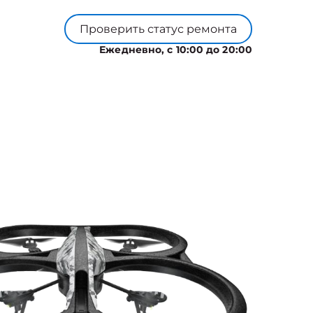
Проверить статус ремонта
Ежедневно, с 10:00 до 20:00