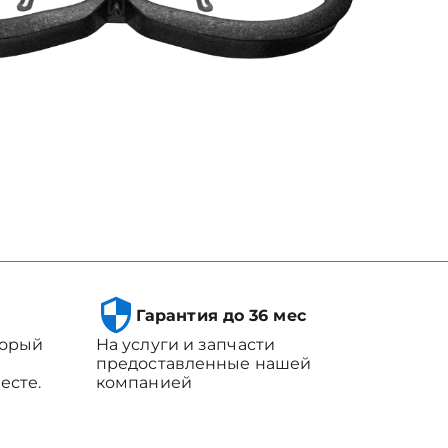
Гарантия до 36 мес
торый
На услуги и запчасти
предоставленные нашей
есте.
компанией