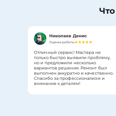
Что
Николаев Денис
Оценка работы
Отличный сервис! Мастера не
только быстро выявили проблему,
но и предложили несколько
вариантов решения. Ремонт был
выполнен аккуратно и качественно.
Спасибо за профессионализм и
внимание к деталям!