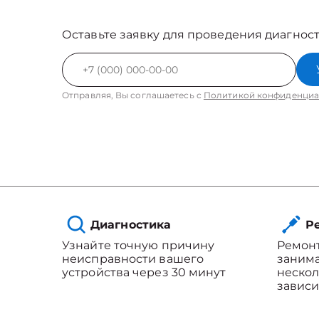
Оставьте заявку для проведения диагност
Отправляя, Вы соглашаетесь с
Политикой конфиденциа
Диагностика
Ре
Узнайте точную причину
Ремонт
неисправности вашего
занима
устройства через 30 минут
нескол
зависи