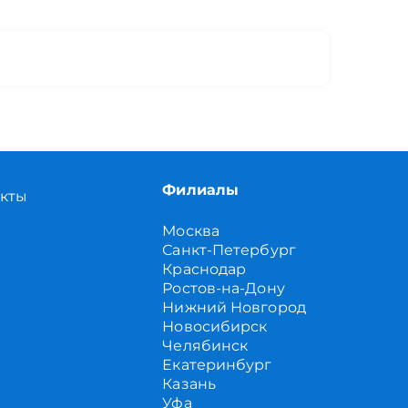
Филиалы
акты
Москва
Санкт-Петербург
Краснодар
Ростов-на-Дону
Нижний Новгород
Новосибирск
Челябинск
Екатеринбург
Казань
Уфа