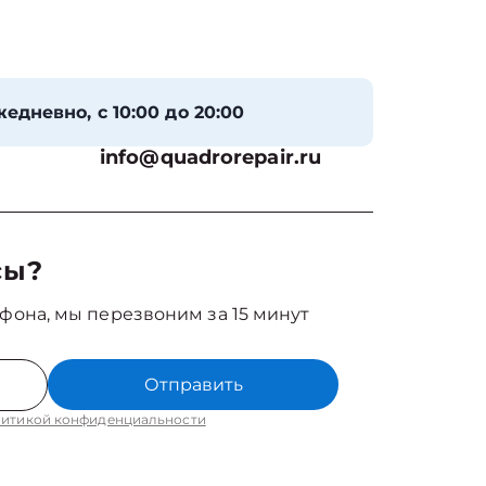
едневно, с 10:00 до 20:00
info@quadrorepair.ru
сы?
фона, мы перезвоним за 15 минут
Отправить
итикой конфиденциальности